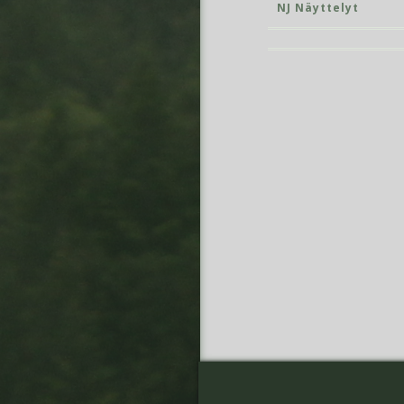
NJ Näyttelyt