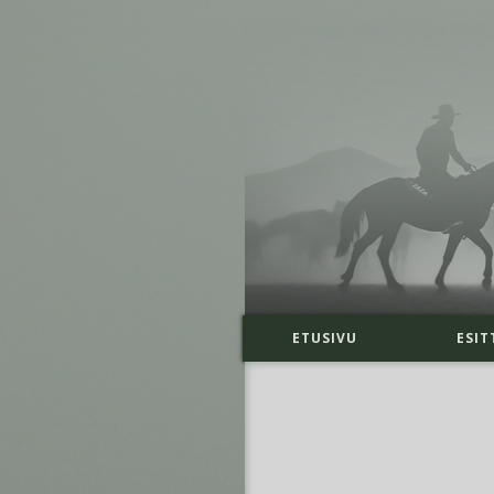
ETUSIVU
ESIT