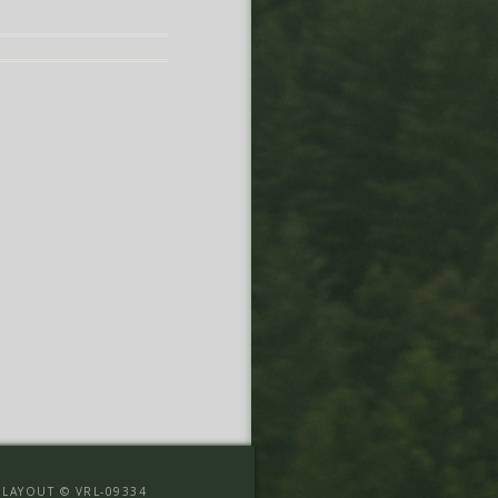
LAYOUT © VRL-09334