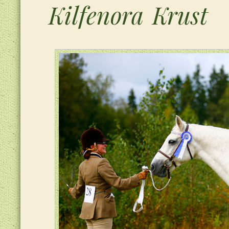
Kilfenora Krust