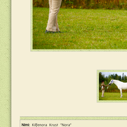
Nimi:
Kilfenora Krust "Nora"