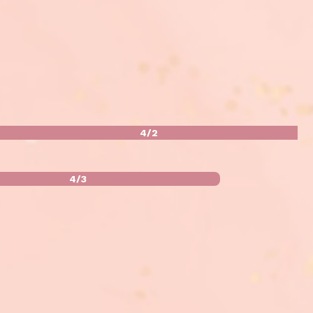
4/2
4/3