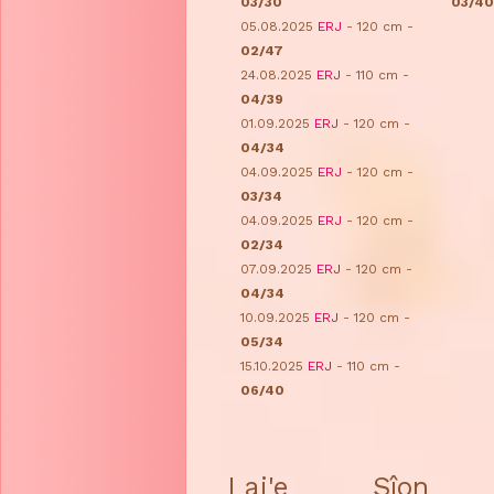
03/30
03/40
05.08.2025
ERJ
- 120 cm -
02/47
24.08.2025
ERJ
- 110 cm -
04/39
01.09.2025
ERJ
- 120 cm -
04/34
04.09.2025
ERJ
- 120 cm -
03/34
04.09.2025
ERJ
- 120 cm -
02/34
07.09.2025
ERJ
- 120 cm -
04/34
10.09.2025
ERJ
- 120 cm -
05/34
15.10.2025
ERJ
- 110 cm -
06/40
Lai'e Sîon Rh