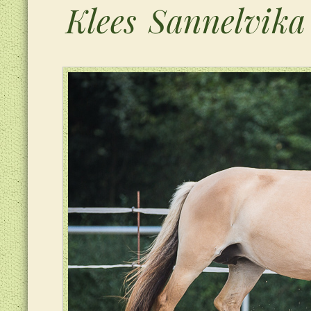
Klees Sannelvika