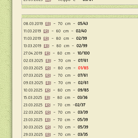
08.03.2019
ERJ
- 70 cm -
05/43
11.03.2019
ERJ
- 60 cm -
02/40
11.03.2019
ERJ
- 80 cm -
02/99
13.03.2019
ERJ
- 80 cm -
02/99
27.04.2019
ERJ
- 80 cm -
10/100
02.03.2025
ERJ
- 70 cm -
07/61
03.03.2025
ERJ
- 80 cm -
01/85
07.03.2025
ERJ
- 70 cm -
07/61
09.03.2025
ERJ
- 70 cm -
02/61
10.03.2025
ERJ
- 80 cm -
09/85
15.03.2025
ERJ
- 80 cm -
03/36
23.03.2025
ERJ
- 70 cm -
02/37
22.03.2025
ERJ
- 70 cm -
03/39
23.03.2025
ERJ
- 70 cm -
05/39
30.03.2025
ERJ
- 70 cm -
05/39
29.03.2025
ERJ
- 70 cm -
03/35