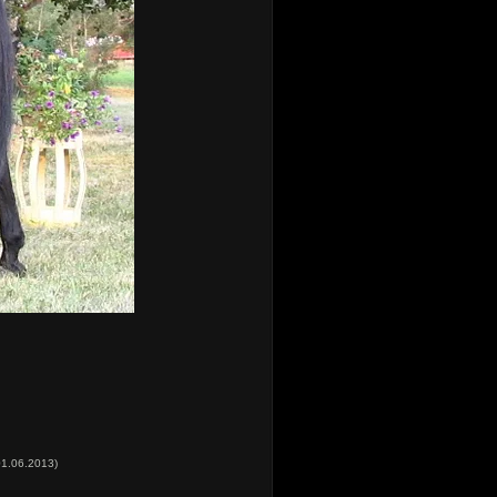
 01.06.2013)